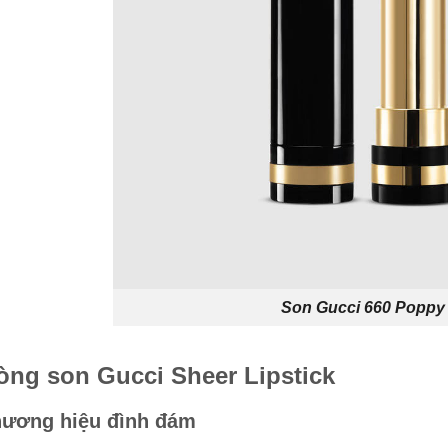
Son Gucci 660 Poppy
òng son Gucci Sheer Lipstick
ương hiệu đình đám