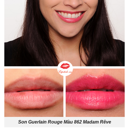
Son Guerlain Rouge Màu 862 Madam Rêve