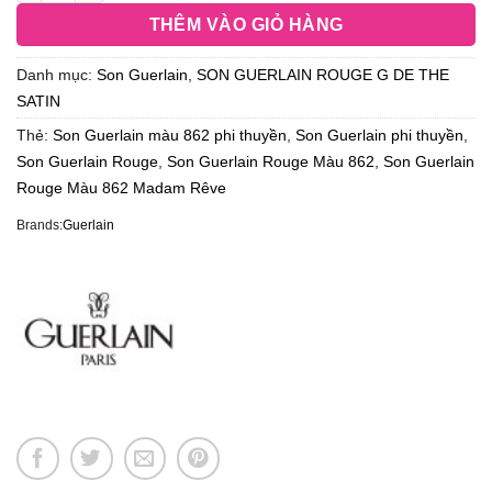
THÊM VÀO GIỎ HÀNG
Danh mục:
Son Guerlain
,
SON GUERLAIN ROUGE G DE THE
SATIN
Thẻ:
Son Guerlain màu 862 phi thuyền
,
Son Guerlain phi thuyền
,
Son Guerlain Rouge
,
Son Guerlain Rouge Màu 862
,
Son Guerlain
Rouge Màu 862 Madam Rêve
Brands:
Guerlain