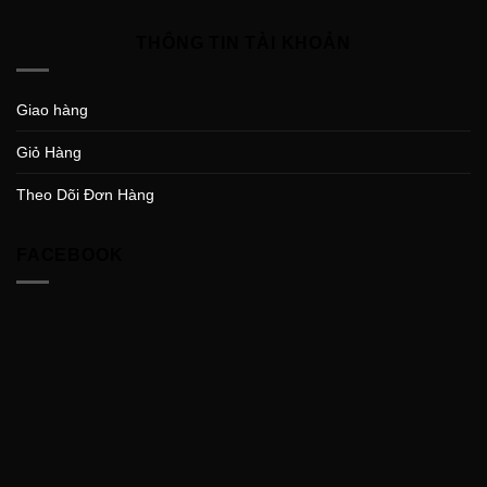
THÔNG TIN TÀI KHOẢN
Giao hàng
Giỏ Hàng
Theo Dõi Đơn Hàng
FACEBOOK