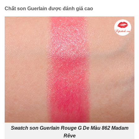
Chất son Guerlain được đánh giá cao
Swatch son Guerlain Rouge G De Màu 862 Madam
Rêve