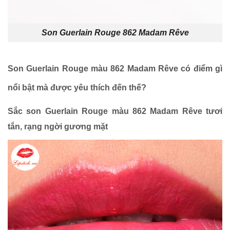
Son Guerlain Rouge 862 Madam Rêve
Son Guerlain Rouge màu 862 Madam Rêve có điểm gì
nổi bật mà được yêu thích đến thế?
Sắc son Guerlain Rouge màu 862 Madam Rêve tươi
tắn, rạng ngời gương mặt