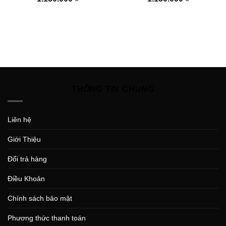
THÔNG TIN CHUNG
Liên hệ
Giới Thiệu
Đổi trả hàng
Điều Khoản
Chính sách bảo mật
Phương thức thanh toán