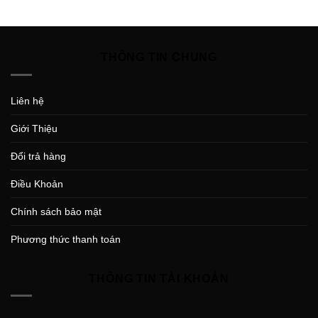
THÔNG TIN CHUNG
Liên hệ
Giới Thiệu
Đổi trả hàng
Điều Khoản
Chính sách bảo mật
Phương thức thanh toán
THÔNG TIN TÀI KHOẢN