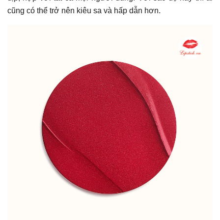
cũng có thể trở nên kiêu sa và hấp dẫn hơn.