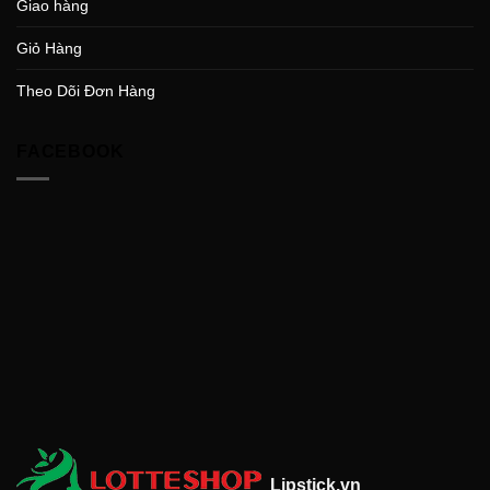
Giao hàng
Giỏ Hàng
Theo Dõi Đơn Hàng
FACEBOOK
Lipstick.vn