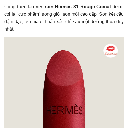
Công thức tạo nên
son Hermes 81 Rouge Grenat
được
coi là “cực phẩm” trong giới son môi cao cấp. Son kết cấu
đậm đặc, lên màu chuẩn xác chỉ sau một đường thoa duy
nhất.