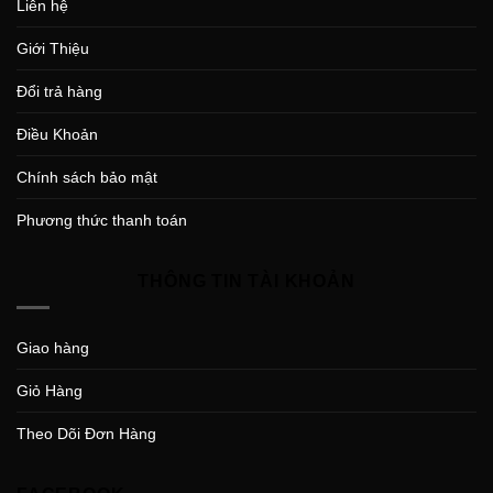
Liên hệ
Giới Thiệu
Đổi trả hàng
Điều Khoản
Chính sách bảo mật
Phương thức thanh toán
THÔNG TIN TÀI KHOẢN
Giao hàng
Giỏ Hàng
Theo Dõi Đơn Hàng