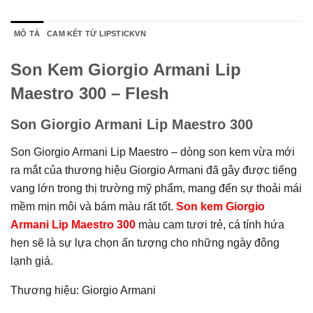
MÔ TẢ
CAM KẾT TỪ LIPSTICKVN
Son Kem Giorgio Armani Lip
Maestro 300 – Flesh
Son Giorgio Armani Lip Maestro 300
Son Giorgio Armani Lip Maestro – dòng son kem vừa mới
ra mắt của thương hiệu Giorgio Armani đã gây được tiếng
vang lớn trong thị trường mỹ phẩm, mang đến sự thoải mái
mềm mịn môi và bám màu rất tốt.
Son kem Giorgio
Armani Lip Maestro 300
màu cam tươi trẻ, cá tính hứa
hẹn sẽ là sự lựa chọn ấn tượng cho những ngày đông
lạnh giá.
Thương hiệu: Giorgio Armani