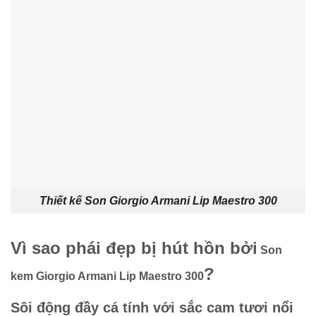
Thiết kế Son Giorgio Armani Lip Maestro 300
Vì sao phái đẹp bị hút hồn bởi
Son
?
kem Giorgio Armani Lip Maestro 300
Sôi động đầy cá tính với sắc cam tươi nổi