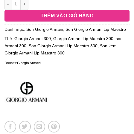
THÊM VÀO GIỎ HÀNG
Danh mục:
Son Giorgio Armani
,
Son Giorgio Armani Lip Maestro
Thẻ:
Giorgio Armani 300
,
Giorgio Armani Lip Maestro 300
,
son
Armani 300
,
Son Giorgio Armani Lip Maestro 300
,
Son kem
Giorgio Armani Lip Maestro 300
Brands:
Giorgio Armani