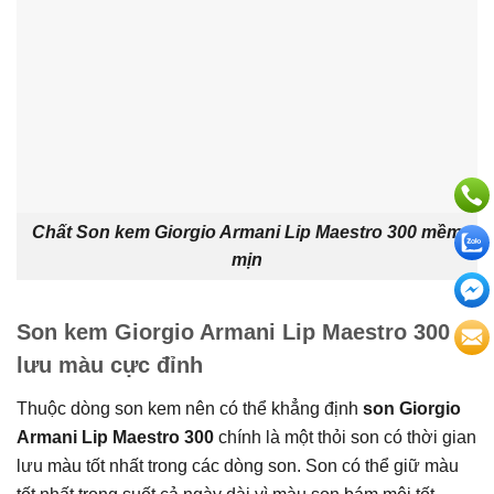
Chất Son kem Giorgio Armani Lip Maestro 300 mềm
mịn
Son kem Giorgio Armani Lip Maestro 300
lưu màu cực đỉnh
Thuộc dòng son kem nên có thể khẳng định
son Giorgio
Armani Lip Maestro 300
chính là một thỏi son có thời gian
lưu màu tốt nhất trong các dòng son. Son có thể giữ màu