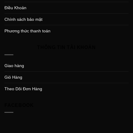
Điều Khoản
Chính sách bảo mật
Phương thức thanh toán
THÔNG TIN TÀI KHOẢN
Giao hàng
Giỏ Hàng
Theo Dõi Đơn Hàng
FACEBOOK