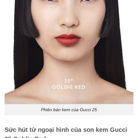
Phiên bản kem của Gucci 25
Sức hút từ ngoại hình của son kem Gucci