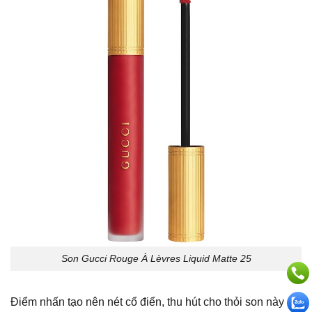
Son Gucci Rouge À Lèvres Liquid Matte 25
Điểm nhấn tạo nên nét cổ điển, thu hút cho thỏi son này