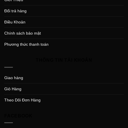
Đổi trả hàng
Điều Khoản
Chính sách bảo mật
Phương thức thanh toán
THÔNG TIN TÀI KHOẢN
Giao hàng
Giỏ Hàng
Theo Dõi Đơn Hàng
FACEBOOK