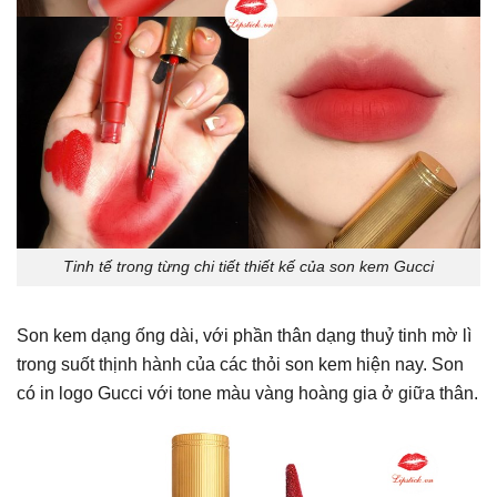
Tinh tế trong từng chi tiết thiết kế của son kem Gucci
Son kem dạng ống dài, với phần thân dạng thuỷ tinh mờ lì
trong suốt thịnh hành của các thỏi son kem hiện nay. Son
có in logo Gucci với tone màu vàng hoàng gia ở giữa thân.