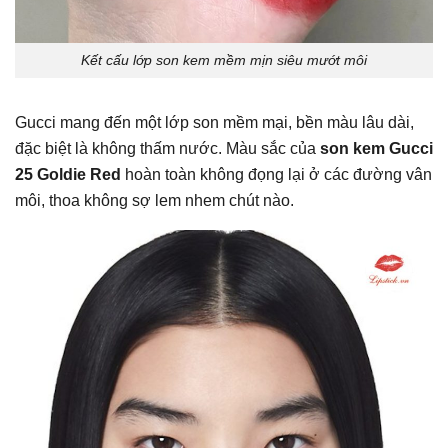
Kết cấu lớp son kem mềm mịn siêu mướt môi
Gucci mang đến một lớp son mềm mại, bền màu lâu dài,
đặc biệt là không thấm nước. Màu sắc của
son kem Gucci
25 Goldie Red
hoàn toàn không đọng lại ở các đường vân
môi, thoa không sợ lem nhem chút nào.