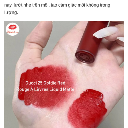
nay, lướt nhẹ trên môi, tạo cảm giác môi không trọng
lượng.