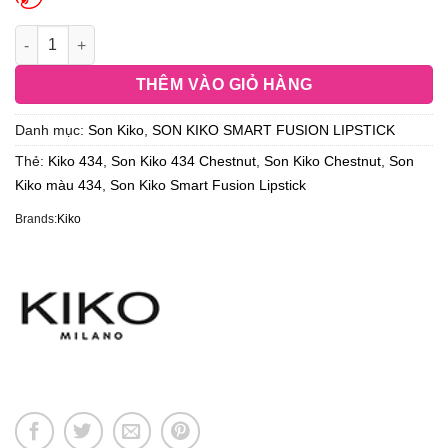
THÊM VÀO GIỎ HÀNG
Danh mục:
Son Kiko
,
SON KIKO SMART FUSION LIPSTICK
Thẻ:
Kiko 434
,
Son Kiko 434 Chestnut
,
Son Kiko Chestnut
,
Son
Kiko màu 434
,
Son Kiko Smart Fusion Lipstick
Brands:
Kiko