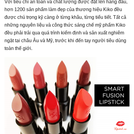
Với tiêu chí an toàn và chất lượng được đặt lên hàng đầu,
hơn 1200 sản phẩm làm đẹp của thương hiệu Kiko đều
được chú trọng kỹ càng ở từng khâu, từng tiểu tiết. Tất cả
những nguyên liệu và công thức sáng chế mỹ phẩm Kiko
đều phải trải qua quá trình kiểm định và sản xuất nghiêm
ngặt tại châu Âu và Mỹ, trước khi đến tay người tiêu dùng
toàn thế giới.