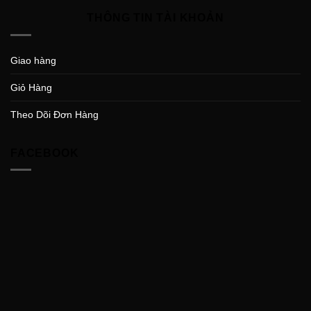
THÔNG TIN TÀI KHOẢN
Giao hàng
Giỏ Hàng
Theo Dõi Đơn Hàng
FACEBOOK