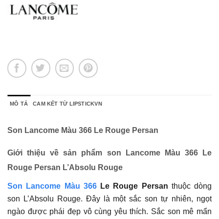
MÔ TẢ
CAM KẾT TỪ LIPSTICKVN
Son Lancome Màu 366 Le Rouge Persan
Giới thiệu về sản phẩm son Lancome Màu 366 Le
Rouge Persan L’Absolu Rouge
Son Lancome Màu 366
Le Rouge Persan
thuộc dòng
son L’Absolu Rouge. Đây là một sắc son tự nhiên, ngọt
ngào được phái đẹp vô cùng yêu thích. Sắc son mê mẩn