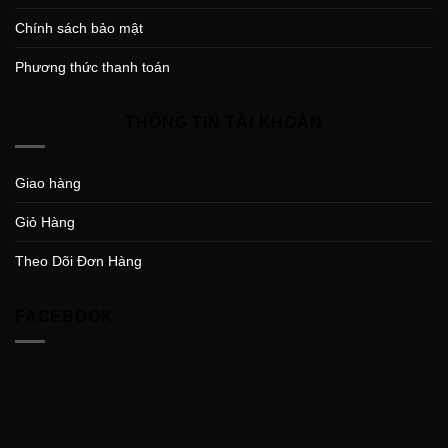
Chính sách bảo mật
Phương thức thanh toán
THÔNG TIN TÀI KHOẢN
Giao hàng
Giỏ Hàng
Theo Dõi Đơn Hàng
FACEBOOK