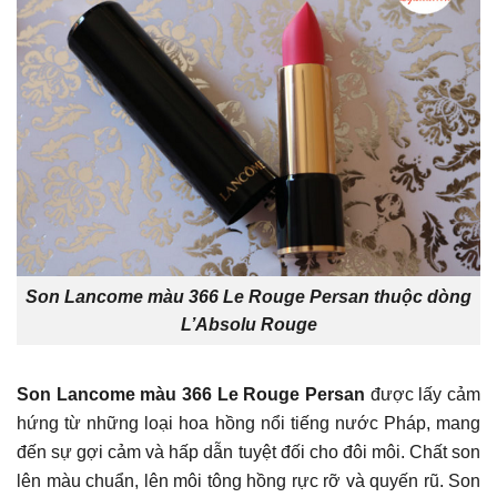
Son Lancome màu 366 Le Rouge Persan thuộc dòng
L’Absolu Rouge
Son Lancome màu 366 Le Rouge Persan
được lấy cảm
hứng từ những loại hoa hồng nổi tiếng nước Pháp, mang
đến sự gợi cảm và hấp dẫn tuyệt đối cho đôi môi. Chất son
lên màu chuẩn, lên môi tông hồng rực rỡ và quyến rũ. Son