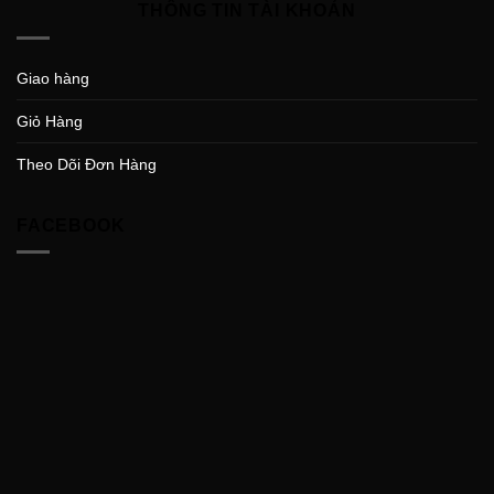
THÔNG TIN TÀI KHOẢN
Giao hàng
Giỏ Hàng
Theo Dõi Đơn Hàng
FACEBOOK