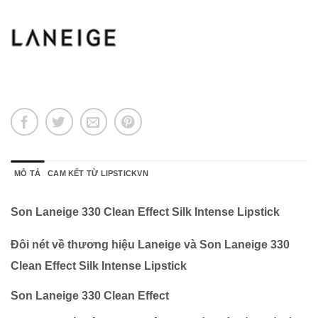
MÔ TẢ
CAM KẾT TỪ LIPSTICKVN
Son Laneige 330 Clean Effect Silk Intense Lipstick
Đôi nét về thương hiệu Laneige và Son Laneige 330
Clean Effect Silk Intense Lipstick
Son Laneige 330 Clean Effect