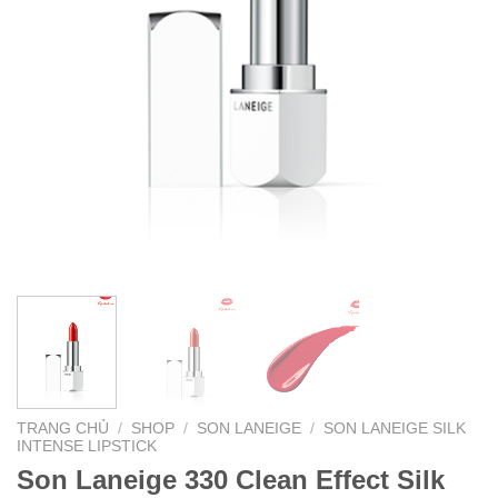
TRANG CHỦ
/
SHOP
/
SON LANEIGE
/
SON LANEIGE SILK
INTENSE LIPSTICK
Son Laneige 330 Clean Effect Silk