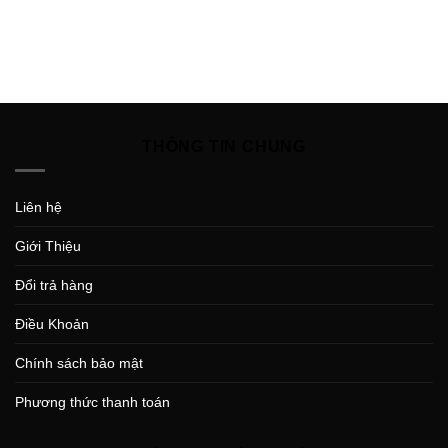
THÔNG TIN CHUNG
Liên hệ
Giới Thiệu
Đổi trả hàng
Điều Khoản
Chính sách bảo mật
Phương thức thanh toán