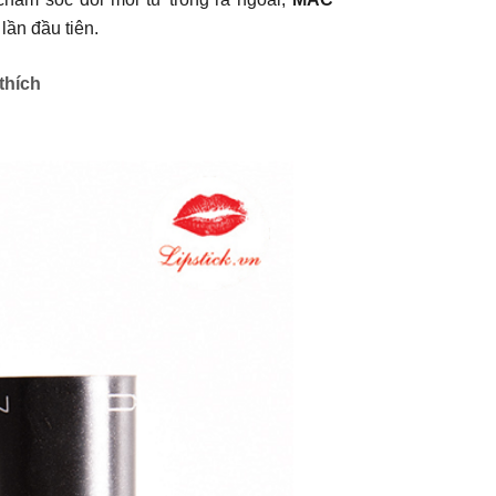
lần đầu tiên.
thích