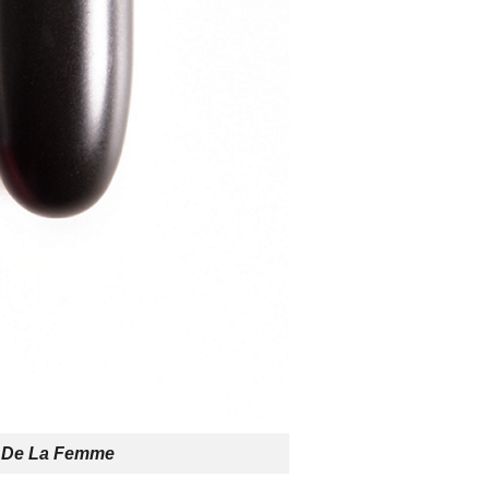
e De La Femme