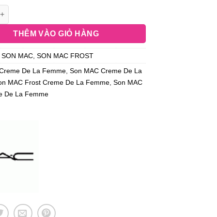
THÊM VÀO GIỎ HÀNG
:
SON MAC
,
SON MAC FROST
Creme De La Femme
,
Son MAC Creme De La
on MAC Frost Creme De La Femme
,
Son MAC
e De La Femme