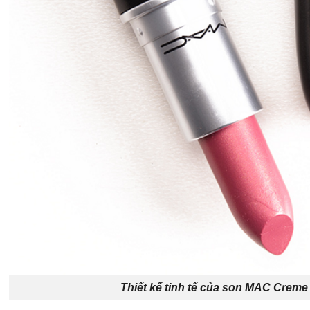
Thiết kế tinh tế của son MAC Crem