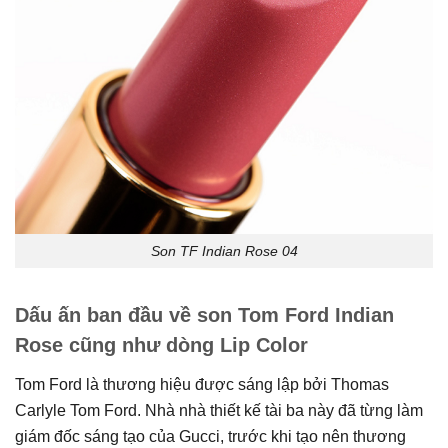
Son TF Indian Rose 04
Dấu ấn ban đầu về son Tom Ford Indian
Rose cũng như dòng Lip Color
Tom Ford là thương hiệu được sáng lập bởi Thomas
Carlyle Tom Ford. Nhà nhà thiết kế tài ba này đã từng làm
giám đốc sáng tạo của Gucci, trước khi tạo nên thương