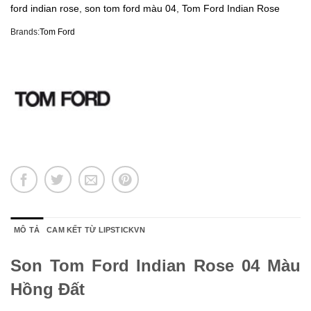
ford indian rose
,
son tom ford màu 04
,
Tom Ford Indian Rose
Brands:
Tom Ford
MÔ TẢ
CAM KẾT TỪ LIPSTICKVN
Son Tom Ford Indian Rose 04 Màu
Hồng Đất