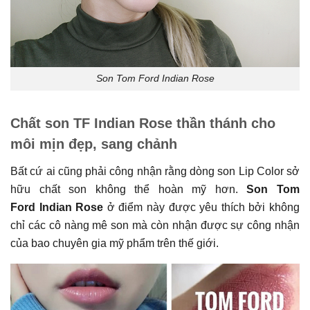
Son Tom Ford Indian Rose
Chất son TF Indian Rose thần thánh cho
môi mịn đẹp, sang chảnh
Bất cứ ai cũng phải công nhận rằng dòng son Lip Color sở
hữu chất son không thể hoàn mỹ hơn.
Son Tom
Ford Indian Rose
ở điểm này được yêu thích bởi không
chỉ các cô nàng mê son mà còn nhận được sự công nhận
của bao chuyên gia mỹ phẩm trên thế giới.