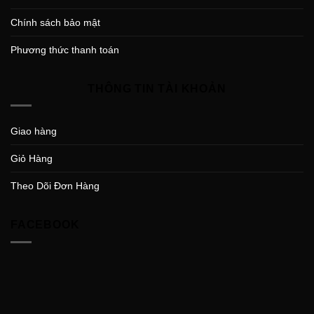
Chính sách bảo mật
Phương thức thanh toán
THÔNG TIN TÀI KHOẢN
Giao hàng
Giỏ Hàng
Theo Dõi Đơn Hàng
FACEBOOK