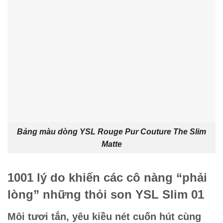
Bảng màu dòng YSL Rouge Pur Couture The Slim
Matte
1001 lý do khiến các cô nàng “phải
lòng” những thỏi son YSL Slim 01
Môi tươi tắn, yêu kiều nét cuốn hút cùng