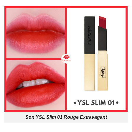
Son YSL Slim 01 Rouge Extravagant