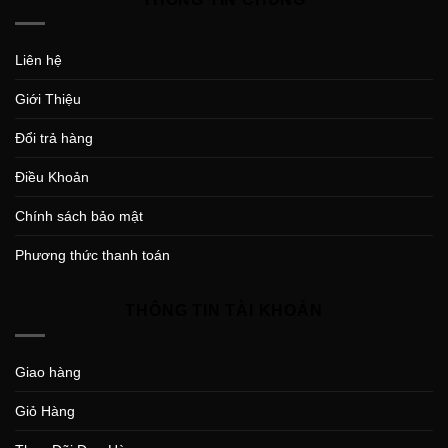
Liên hệ
Giới Thiệu
Đổi trả hàng
Điều Khoản
Chính sách bảo mật
Phương thức thanh toán
THÔNG TIN TÀI KHOẢN
Giao hàng
Giỏ Hàng