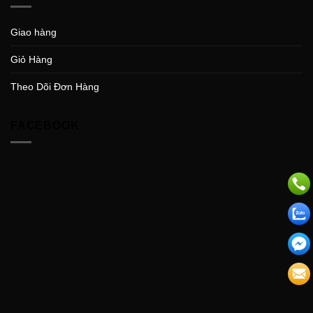
Giao hàng
Giỏ Hàng
Theo Dõi Đơn Hàng
FACEBOOK