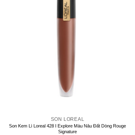
SON LOREAL
Son Kem Lì Loreal 428 I Explore Màu Nâu Đất Dòng Rouge
Signature