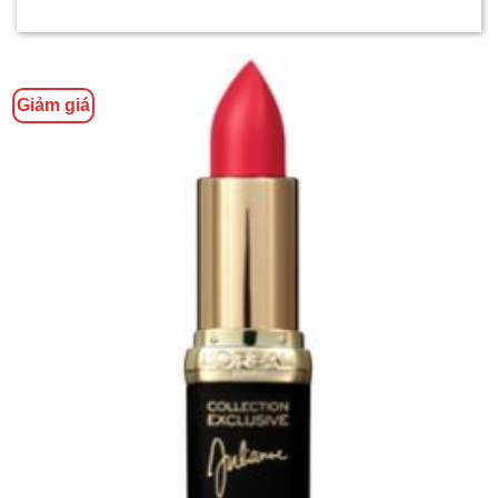
Giảm giá