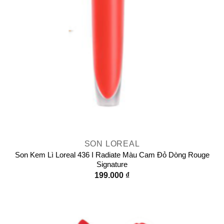
SON LOREAL
Son Kem Lì Loreal 436 I Radiate Màu Cam Đỏ Dòng Rouge
Signature
199.000
₫