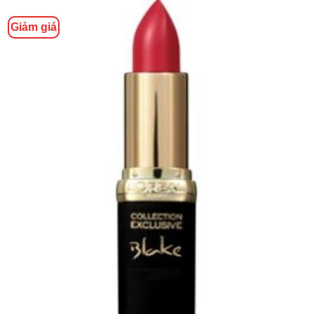
Giảm giá