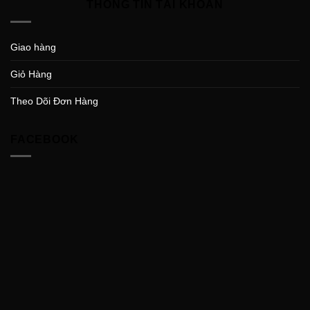
THÔNG TIN TÀI KHOẢN
Giao hàng
Giỏ Hàng
Theo Dõi Đơn Hàng
FACEBOOK