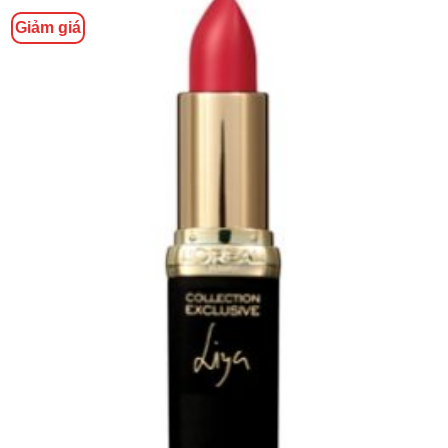
Giảm giá