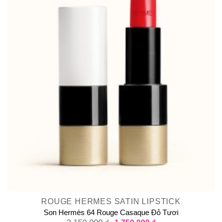
ROUGE HERMES SATIN LIPSTICK
Son Hermès 64 Rouge Casaque Đỏ Tươi