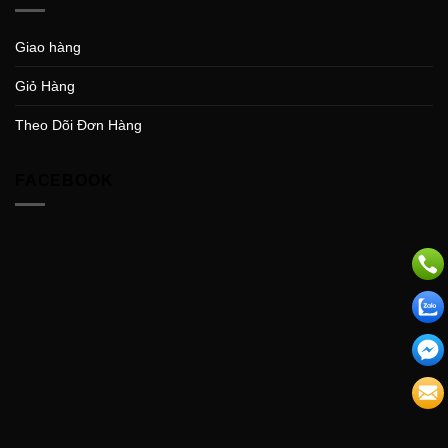
Giao hàng
Giỏ Hàng
Theo Dõi Đơn Hàng
FACEBOOK