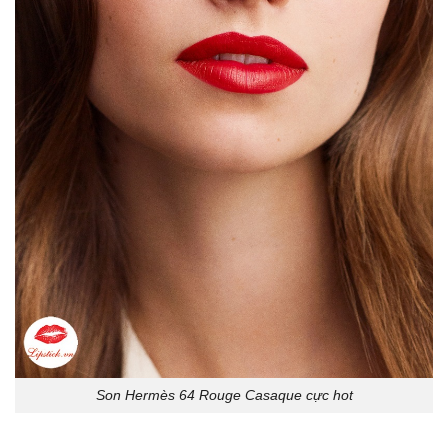
Son Hermès 64 Rouge Casaque cực hot