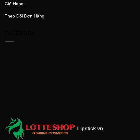
Giỏ Hàng
Theo Dõi Đơn Hàng
FACEBOOK
Lipstick.vn