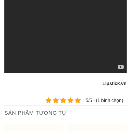
Lipstick.vn
5/5 - (1 bình chọn)
SẢN PHẨM TƯƠNG TỰ