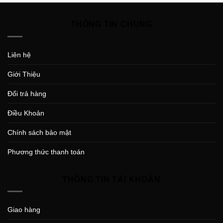
THÔNG TIN CHUNG
Liên hệ
Giới Thiệu
Đổi trả hàng
Điều Khoản
Chính sách bảo mật
Phương thức thanh toán
THÔNG TIN TÀI KHOẢN
Giao hàng