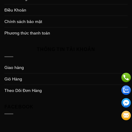
Điều Khoản
Chính sách bảo mật
Phương thức thanh toán
THÔNG TIN TÀI KHOẢN
Giao hàng
Giỏ Hàng
Theo Dõi Đơn Hàng
FACEBOOK