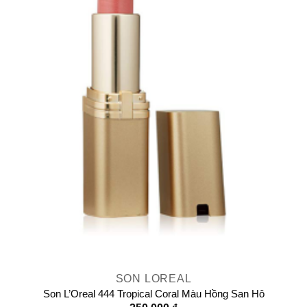
SON LOREAL
Son L’Oreal 444 Tropical Coral Màu Hồng San Hô