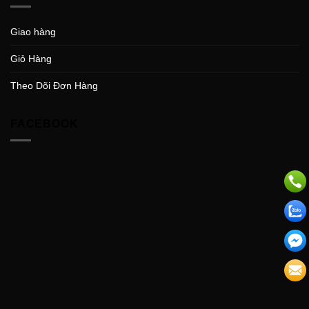
Giao hàng
Giỏ Hàng
Theo Dõi Đơn Hàng
FACEBOOK