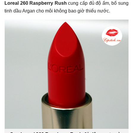
Loreal 260 Raspberry Rush
cung cấp đủ độ ẩm, bổ sung
tinh dầu Argan cho môi không bao giờ thiếu nước.