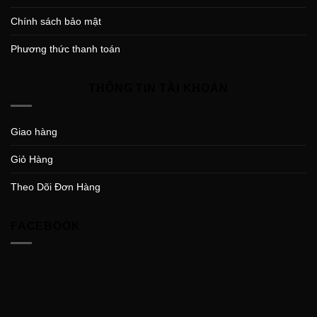
Chính sách bảo mật
Phương thức thanh toán
THÔNG TIN TÀI KHOẢN
Giao hàng
Giỏ Hàng
Theo Dõi Đơn Hàng
FACEBOOK