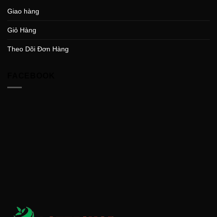
Giao hàng
Giỏ Hàng
Theo Dõi Đơn Hàng
FACEBOOK