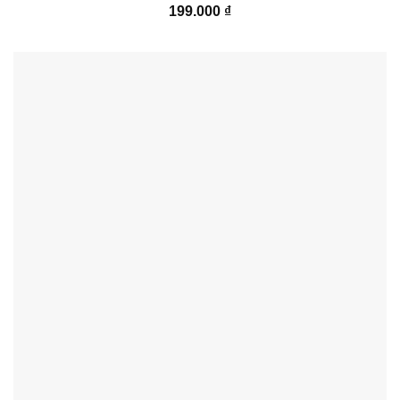
199.000
₫