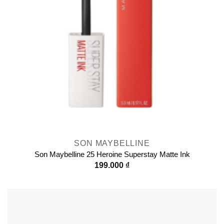
SON MAYBELLINE
Son Maybelline 25 Heroine Superstay Matte Ink
199.000
₫