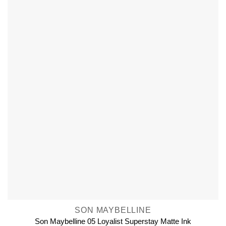
SON MAYBELLINE
Son Maybelline 05 Loyalist Superstay Matte Ink