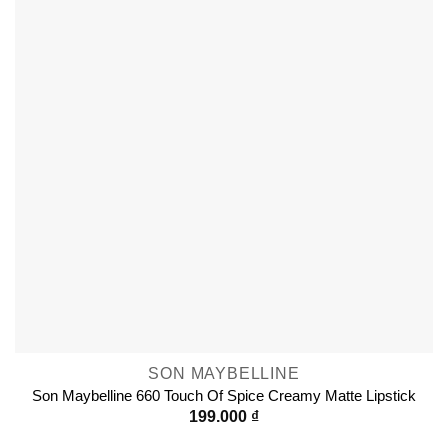
SON MAYBELLINE
Son Maybelline 660 Touch Of Spice Creamy Matte Lipstick
199.000
₫