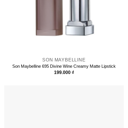
SON MAYBELLINE
Son Maybelline 695 Divine Wine Creamy Matte Lipstick
199.000
₫