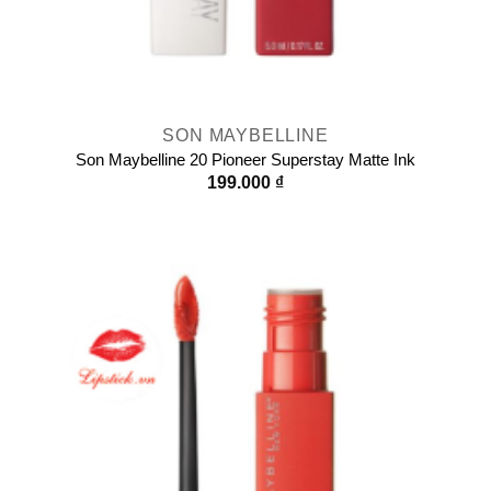
SON MAYBELLINE
Son Maybelline 20 Pioneer Superstay Matte Ink
199.000
₫