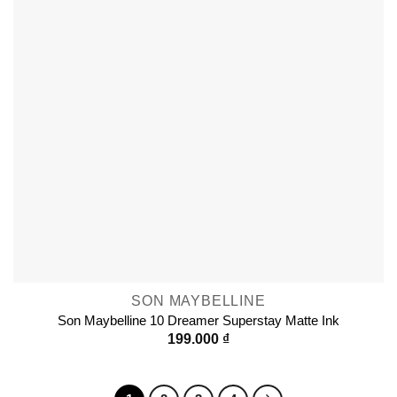
SON MAYBELLINE
Son Maybelline 10 Dreamer Superstay Matte Ink
199.000
₫