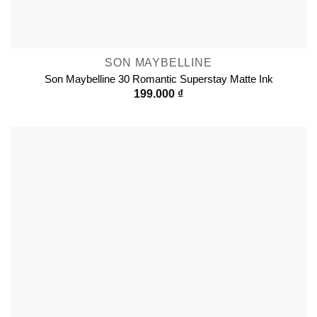
SON MAYBELLINE
Son Maybelline 30 Romantic Superstay Matte Ink
199.000
₫