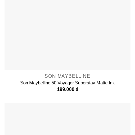
SON MAYBELLINE
Son Maybelline 50 Voyager Superstay Matte Ink
199.000
₫