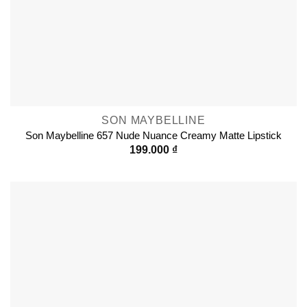
SON MAYBELLINE
Son Maybelline 657 Nude Nuance Creamy Matte Lipstick
199.000
₫