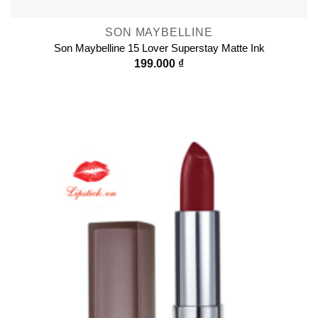
SON MAYBELLINE
Son Maybelline 15 Lover Superstay Matte Ink
199.000
₫