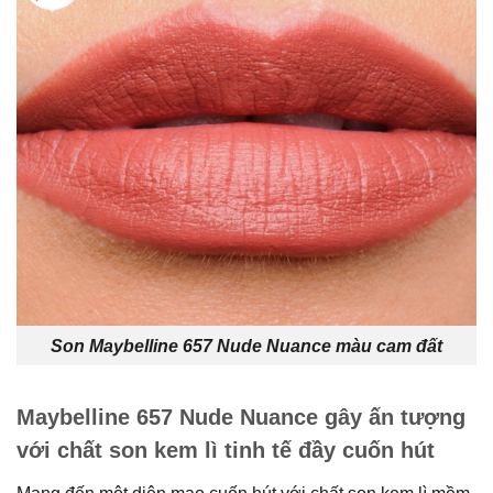
Son Maybelline 657 Nude Nuance màu cam đất
Maybelline 657 Nude Nuance gây ấn tượng
với chất son kem lì tinh tế đầy cuốn hút