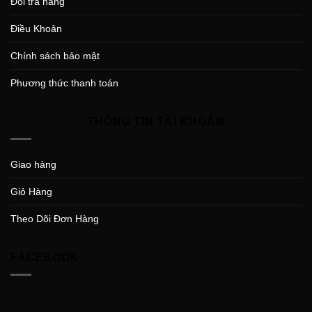
Đổi trả hàng
Điều Khoản
Chính sách bảo mật
Phương thức thanh toán
THÔNG TIN TÀI KHOẢN
Giao hàng
Giỏ Hàng
Theo Dõi Đơn Hàng
FACEBOOK