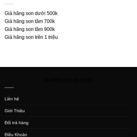
Giá hãng son dưới 500k
Giá hãng son tầm 700k
Giá hãng son tầm 900k
Giá hãng son trên 1 triệu
THÔNG TIN CHUNG
Liên hệ
Giới Thiệu
Đổi trả hàng
Điều Khoản