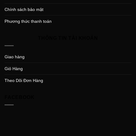
Chính sách bảo mật
Phương thức thanh toán
THÔNG TIN TÀI KHOẢN
Giao hàng
Giỏ Hàng
Theo Dõi Đơn Hàng
FACEBOOK