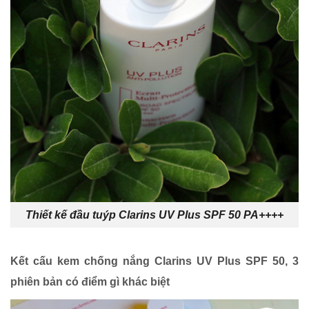
Thiết kế đầu tuýp Clarins UV Plus SPF 50 PA++++
Kết cấu kem chống nắng Clarins UV Plus SPF 50, 3
phiên bản có điểm gì khác biệt