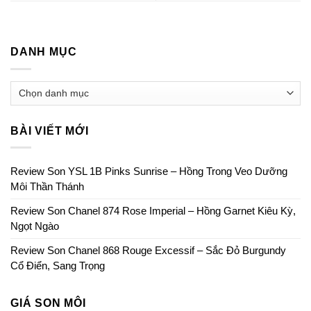
DANH MỤC
BÀI VIẾT MỚI
Review Son YSL 1B Pinks Sunrise – Hồng Trong Veo Dưỡng
Môi Thần Thánh
Review Son Chanel 874 Rose Imperial – Hồng Garnet Kiêu Kỳ,
Ngọt Ngào
Review Son Chanel 868 Rouge Excessif – Sắc Đỏ Burgundy
Cổ Điển, Sang Trọng
GIÁ SON MÔI