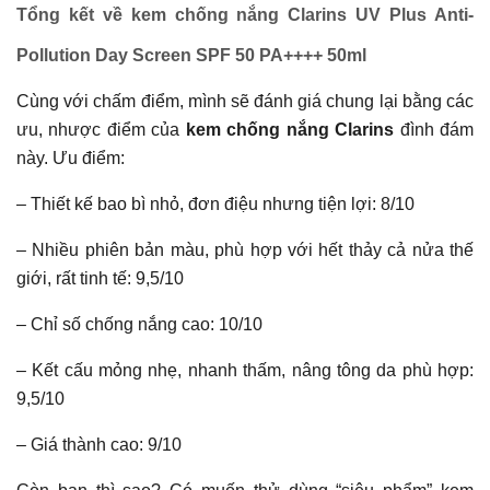
Tổng kết về kem chống nắng Clarins UV Plus Anti-
Pollution Day Screen SPF 50 PA++++ 50ml
Cùng với chấm điểm, mình sẽ đánh giá chung lại bằng các
ưu, nhược điểm của
kem chống nắng Clarins
đình đám
này. Ưu điểm:
– Thiết kế bao bì nhỏ, đơn điệu nhưng tiện lợi: 8/10
– Nhiều phiên bản màu, phù hợp với hết thảy cả nửa thế
giới, rất tinh tế: 9,5/10
– Chỉ số chống nắng cao: 10/10
– Kết cấu mỏng nhẹ, nhanh thấm, nâng tông da phù hợp:
9,5/10
– Giá thành cao: 9/10