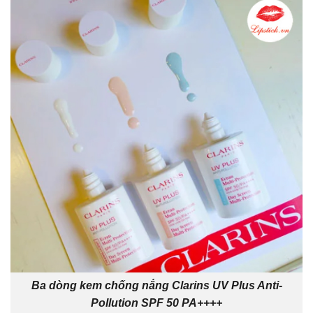
Ba dòng kem chống nắng Clarins UV Plus Anti-
Pollution SPF 50 PA++++