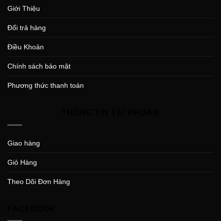
Giới Thiệu
Đổi trả hàng
Điều Khoản
Chính sách bảo mật
Phương thức thanh toán
THÔNG TIN TÀI KHOẢN
Giao hàng
Giỏ Hàng
Theo Dõi Đơn Hàng
FACEBOOK