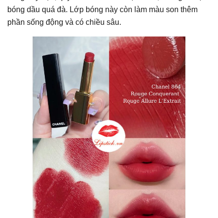
bóng dầu quá đà. Lớp bóng này còn làm màu son thêm
phần sống động và có chiều sâu.