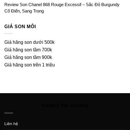
Review Son Chanel 868 Rouge Excessif – Sắc Đỏ Burgundy
Cổ Điển, Sang Trọng
GIÁ SON MÔI
Giá hãng son dưới 500k
Giá hãng son tầm 700k
Giá hãng son tầm 900k
Giá hãng son trên 1 triệu
THÔNG TIN CHUNG
Liên hệ