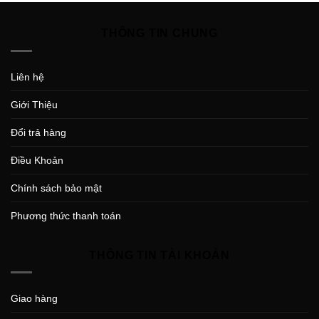
THÔNG TIN CHUNG
Liên hệ
Giới Thiệu
Đổi trả hàng
Điều Khoản
Chính sách bảo mật
Phương thức thanh toán
THÔNG TIN TÀI KHOẢN
Giao hàng