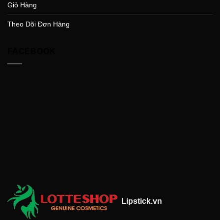
Giỏ Hàng
Theo Dõi Đơn Hàng
FACEBOOK
Lipstick.vn