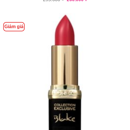
Giảm giá