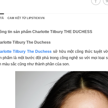
 TẢ
CAM KẾT TỪ LIPSTICKVN
ông tin sản phẩm Charlotte Tilbury THE DUCHESS
arlotte Tilbury The Duchess
arlotte Tilbury The Duchess
sở hữu một công thức tuyệt vờ
 phẩm là một bước đột phá trong công nghệ so với mọi loại s
n màu sắc cũng như thành phần của son.