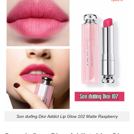
Son dưỡng Dior Addict Lip Glow 102 Matte Raspberry