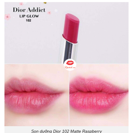
Son dưỡng Dior 102 Matte Raspberry