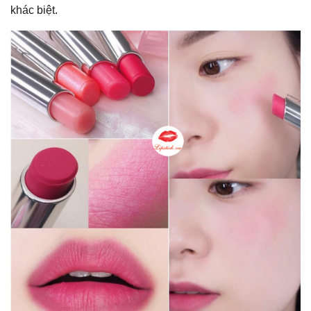
khác biệt.