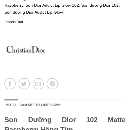
Raspberry
,
Son Dior Addict Lip Glow 102
,
Son dưỡng Dior 102
,
Son dưỡng Dior Addict Lip Glow
Brands:
Dior
MÔ TẢ
CAM KẾT TỪ LIPSTICKVN
Son Dưỡng Dior 102 Matte
Raspberry Hồng Tím