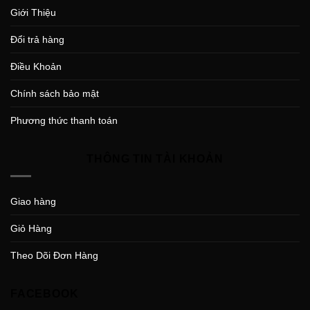
Giới Thiệu
Đổi trả hàng
Điều Khoản
Chính sách bảo mật
Phương thức thanh toán
THÔNG TIN TÀI KHOẢN
Giao hàng
Giỏ Hàng
Theo Dõi Đơn Hàng
FACEBOOK