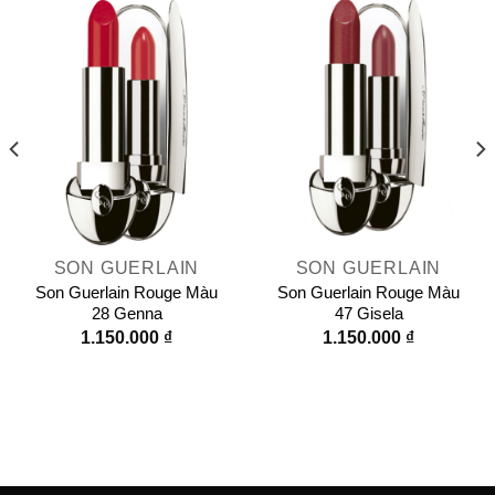
SON GUERLAIN
SON GUERLAIN
Son Guerlain Rouge Màu
Son Guerlain Rouge Màu
28 Genna
47 Gisela
1.150.000
₫
1.150.000
₫