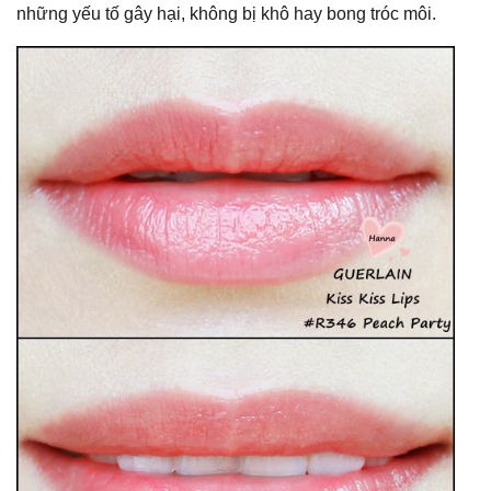
những yếu tố gây hại, không bị khô hay bong tróc môi.