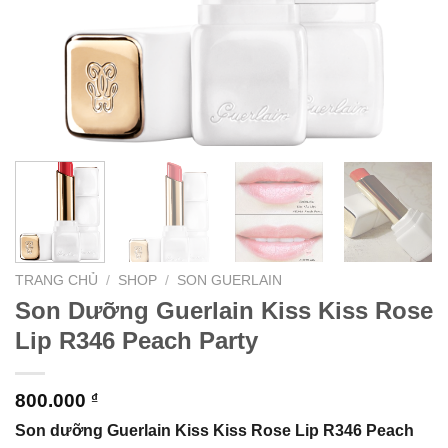
TRANG CHỦ
/
SHOP
/
SON GUERLAIN
Son Dưỡng Guerlain Kiss Kiss Rose
Lip R346 Peach Party
800.000
₫
Son dưỡng Guerlain Kiss Kiss Rose Lip R346 Peach