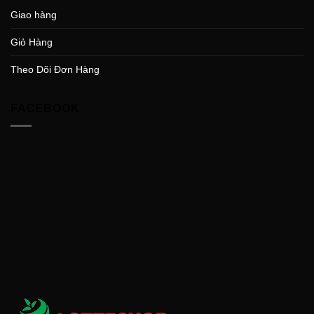
Giao hàng
Giỏ Hàng
Theo Dõi Đơn Hàng
FACEBOOK