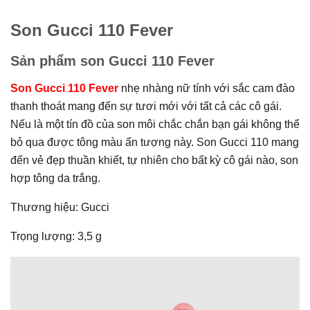
Son Gucci 110 Fever
Sản phẩm son Gucci 110 Fever
Son Gucci 110 Fever
nhẹ nhàng nữ tính với sắc cam đào
thanh thoát mang đến sự tươi mới với tất cả các cô gái.
Nếu là một tín đồ của son môi chắc chắn bạn gái không thể
bỏ qua được tông màu ấn tượng này. Son Gucci 110 mang
đến vẻ đẹp thuần khiết, tự nhiên cho bất kỳ cô gái nào, son
hợp tông da trắng.
Thương hiệu: Gucci
Trọng lượng: 3,5 g