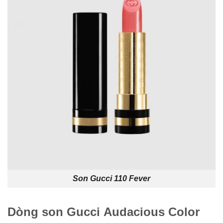
Son Gucci 110 Fever
Dòng son Gucci Audacious Color