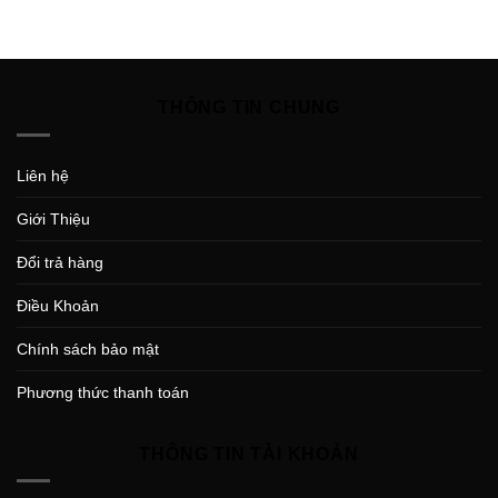
THÔNG TIN CHUNG
Liên hệ
Giới Thiệu
Đổi trả hàng
Điều Khoản
Chính sách bảo mật
Phương thức thanh toán
THÔNG TIN TÀI KHOẢN