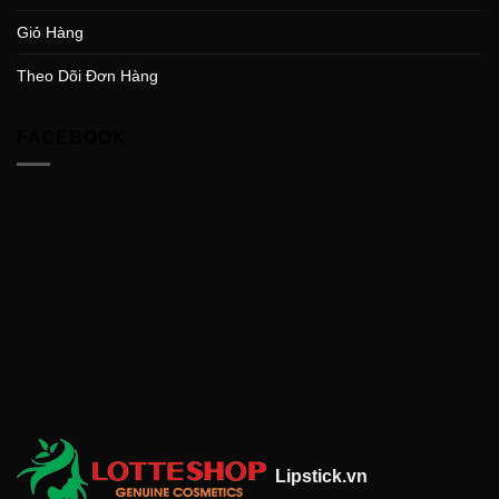
Giỏ Hàng
Theo Dõi Đơn Hàng
FACEBOOK
Lipstick.vn