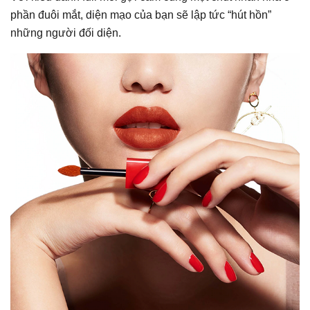
phần đuôi mắt, diện mạo của bạn sẽ lập tức “hút hồn”
những người đối diện.