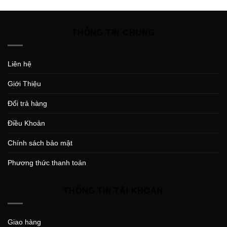
THÔNG TIN CHUNG
Liên hệ
Giới Thiệu
Đổi trả hàng
Điều Khoản
Chính sách bảo mật
Phương thức thanh toán
THÔNG TIN TÀI KHOẢN
Giao hàng