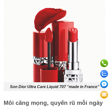
Son Dior Ultra Care Liquid 707 “made in France”
Môi căng mọng, quyến rũ mỗi ngày