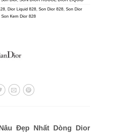
828
,
Dior Liquid 828
,
Son Dior 828
,
Son Dior
,
Son Kem Dior 828
 Nâu Đẹp Nhất Dòng Dior