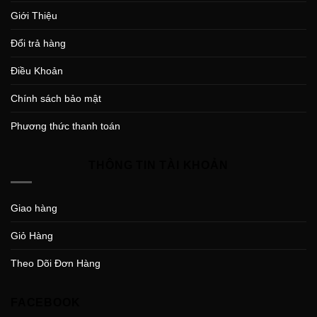
Giới Thiệu
Đổi trả hàng
Điều Khoản
Chính sách bảo mật
Phương thức thanh toán
THÔNG TIN TÀI KHOẢN
Giao hàng
Giỏ Hàng
Theo Dõi Đơn Hàng
FACEBOOK