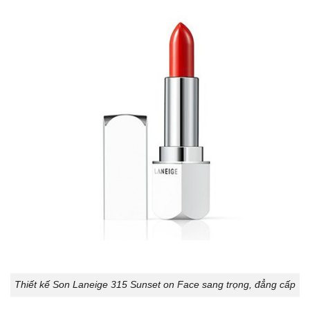
Thiết kế Son Laneige 315 Sunset on Face sang trọng, đẳng cấp