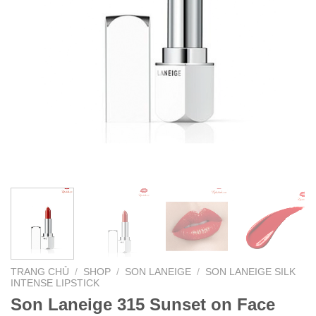
TRANG CHỦ
/
SHOP
/
SON LANEIGE
/
SON LANEIGE SILK
INTENSE LIPSTICK
Son Laneige 315 Sunset on Face