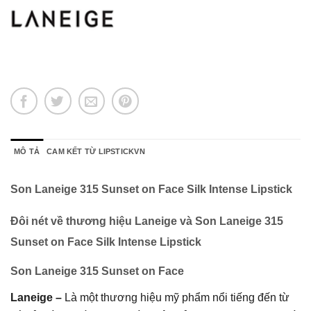
MÔ TẢ
CAM KẾT TỪ LIPSTICKVN
Son Laneige 315 Sunset on Face Silk Intense Lipstick
Đôi nét về thương hiệu Laneige và Son Laneige 315
Sunset on Face Silk Intense Lipstick
Son Laneige
315 Sunset on Face
Laneige –
Là một thương hiệu mỹ phẩm nổi tiếng đến từ