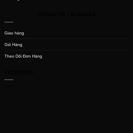
THÔNG TIN TÀI KHOẢN
Giao hàng
Giỏ Hàng
Theo Dõi Đơn Hàng
FACEBOOK