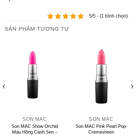
5/5 - (1 bình chọn)
SẢN PHẨM TƯƠNG TỰ
SON MAC
SON MAC
Son MAC Show Orchid
Son MAC Pink Pearl Pop-
Màu Hồng Cánh Sen –
Cremesheen