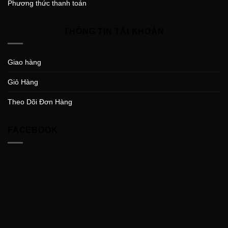
Phương thức thanh toán
THÔNG TIN TÀI KHOẢN
Giao hàng
Giỏ Hàng
Theo Dõi Đơn Hàng
FACEBOOK