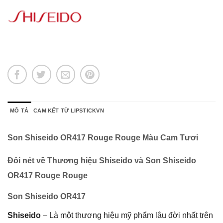
MÔ TẢ
CAM KẾT TỪ LIPSTICKVN
Son Shiseido OR417 Rouge Rouge Màu Cam Tươi
Đôi nét về Thương hiệu Shiseido và Son Shiseido
OR417 Rouge Rouge
Son Shiseido OR417
Shiseido
– Là một thương hiệu mỹ phẩm lâu đời nhất trên