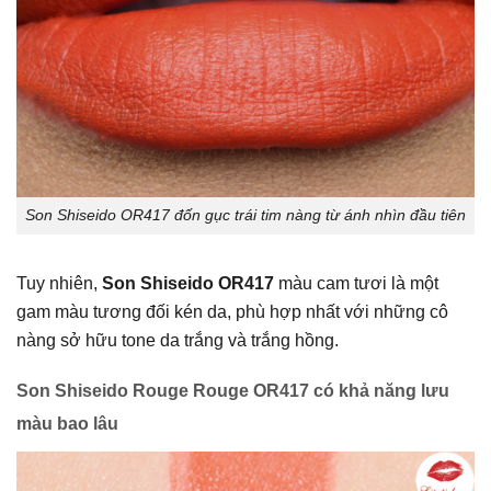
Son Shiseido OR417 đốn gục trái tim nàng từ ánh nhìn đầu tiên
Tuy nhiên,
Son Shiseido OR417
màu cam tươi là một
gam màu tương đối kén da, phù hợp nhất với những cô
nàng sở hữu tone da trắng và trắng hồng.
Son Shiseido Rouge Rouge OR417 có khả năng lưu
màu bao lâu