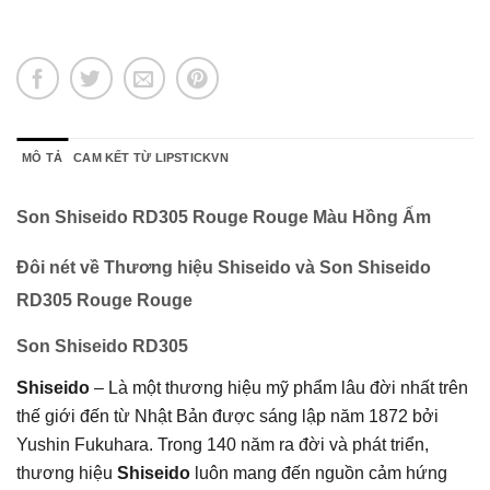
MÔ TẢ
CAM KẾT TỪ LIPSTICKVN
Son Shiseido RD305 Rouge Rouge Màu Hồng Ấm
Đôi nét về Thương hiệu Shiseido và Son Shiseido
RD305 Rouge Rouge
Son Shiseido RD305
Shiseido
– Là một thương hiệu mỹ phẩm lâu đời nhất trên
thế giới đến từ Nhật Bản được sáng lập năm 1872 bởi
Yushin Fukuhara. Trong 140 năm ra đời và phát triển,
thương hiệu
Shiseido
luôn mang đến nguồn cảm hứng