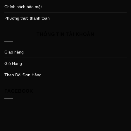
Chính sách bảo mật
Phương thức thanh toán
THÔNG TIN TÀI KHOẢN
Giao hàng
Giỏ Hàng
Theo Dõi Đơn Hàng
FACEBOOK