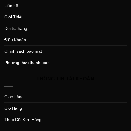
Liên hệ
Giới Thiệu
Đổi trả hàng
Điều Khoản
Chính sách bảo mật
Phương thức thanh toán
THÔNG TIN TÀI KHOẢN
Giao hàng
Giỏ Hàng
Theo Dõi Đơn Hàng