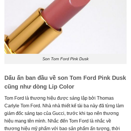
Son Tom Ford Pink Dusk
Dấu ấn ban đầu về son Tom Ford Pink Dusk
cũng như dòng Lip Color
Tom Ford là thương hiệu được sáng lập bởi Thomas
Carlyle Tom Ford. Nhà nhà thiết kế tài ba này đã từng làm
giám đốc sáng tạo của Gucci, trước khi tạo nên thương
hiệu mang tên mình. Nhắc đến Tom Ford là nhắc về
thương hiệu mỹ phẩm với bao sản phẩm ấn tượng, thời