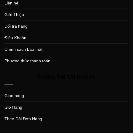
Liên hệ
Giới Thiệu
Đổi trả hàng
Điều Khoản
Chính sách bảo mật
Phương thức thanh toán
THÔNG TIN TÀI KHOẢN
Giao hàng
Giỏ Hàng
Theo Dõi Đơn Hàng