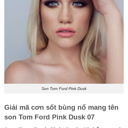
Son Tom Ford Pink Dusk
Giải mã cơn sốt bùng nổ mang tên
son Tom Ford Pink Dusk 07