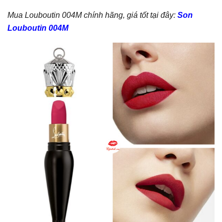
Mua Louboutin 004M chính hãng, giá tốt tại đây:
Son
Louboutin 004M