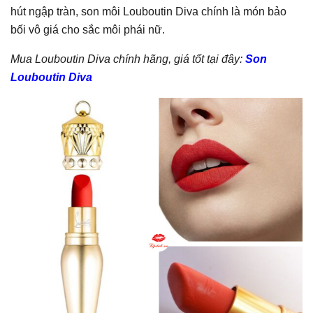
hút ngập tràn, son môi Louboutin Diva chính là món bảo
bối vô giá cho sắc môi phái nữ.
Mua Louboutin Diva chính hãng, giá tốt tại đây:
Son
Louboutin Diva