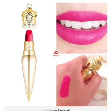
Louboutin Bengali