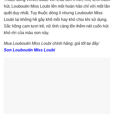
hút, Louboutin Miss Loubi lên môi hoàn hảo chỉ với một lần
quệt duy nhất. Tuy thuộc dòng lì nhưng Louboutin Miss
Loubi lại không hề gây khô môi hay khó chịu khi sử dụng.
Sắc hồng cam tươi trẻ, nữ tính càng tôn thêm nét cuốn hút
khó rời của màu son này.
Mua Louboutin Miss Loubi chính hãng, giá tốt tại đây:
Son Louboutin Miss Loubi