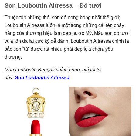
Son Louboutin Altressa – Đỏ tươi
Thuộc top những thỏi son đỏ nóng bỏng nhất thế giới;
Louboutin Altressa luôn là một trong những cái tên cháy
hàng của thương hiệu làm đẹp nước Mỹ. Màu son đỏ tươi
vừa tôn da lại cực kỳ dễ đánh, Louboutin Altressa chính là
sắc son “tủ” được rất nhiều phái đẹp lựa chọn, yêu
thương.
Mua Louboutin Bengali chính hãng, giá tốt tại
đây:
Son Louboutin Altressa