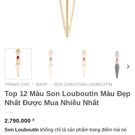
TRANG CHỦ
/
SHOP
/
SON CHRISTIAN LOUBOUTIN
Top 12 Màu Son Louboutin Màu Đẹp
Nhất Được Mua Nhiều Nhất
2.790.000
₫
Son Louboutin
không chỉ là sản phẩm trang điểm mà nó