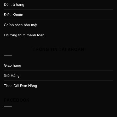
Đổi trả hàng
Điều Khoản
Chính sách bảo mật
Phương thức thanh toán
THÔNG TIN TÀI KHOẢN
Giao hàng
Giỏ Hàng
Theo Dõi Đơn Hàng
FACEBOOK