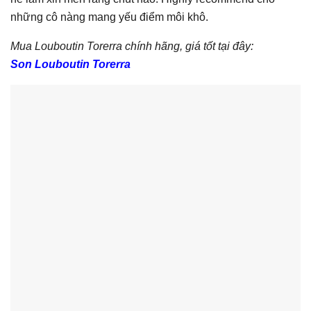
những cô nàng mang yếu điểm môi khô.
Mua Louboutin Torerra chính hãng, giá tốt tại đây:
Son Louboutin Torerra