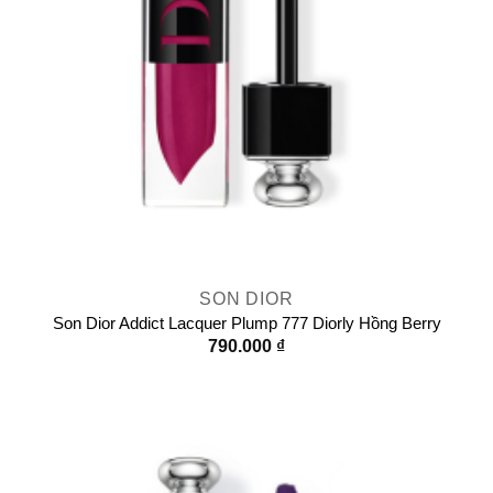
SON DIOR
Son Dior Addict Lacquer Plump 777 Diorly Hồng Berry
790.000
₫