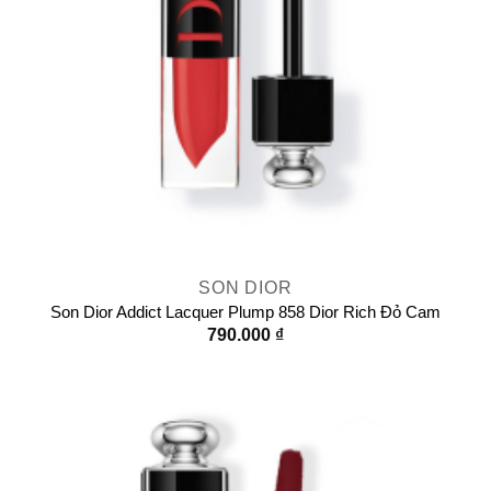
SON DIOR
Son Dior Addict Lacquer Plump 858 Dior Rich Đỏ Cam
790.000
₫