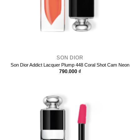
SON DIOR
Son Dior Addict Lacquer Plump 448 Coral Shot Cam Neon
790.000
₫