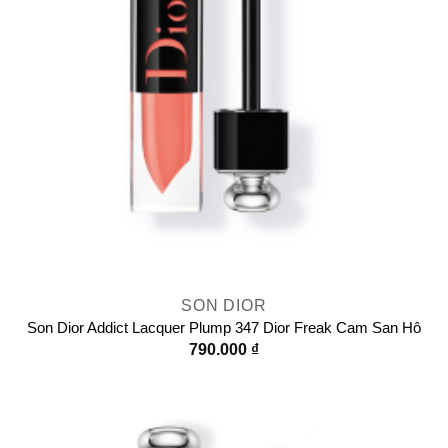
SON DIOR
Son Dior Addict Lacquer Plump 347 Dior Freak Cam San Hô
790.000
₫