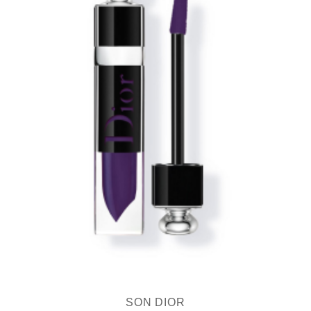
SON DIOR