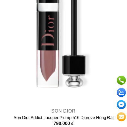
SON DIOR
Son Dior Addict Lacquer Plump 516 Dioreve Hồng Đất
790.000
₫