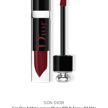
SON DIOR