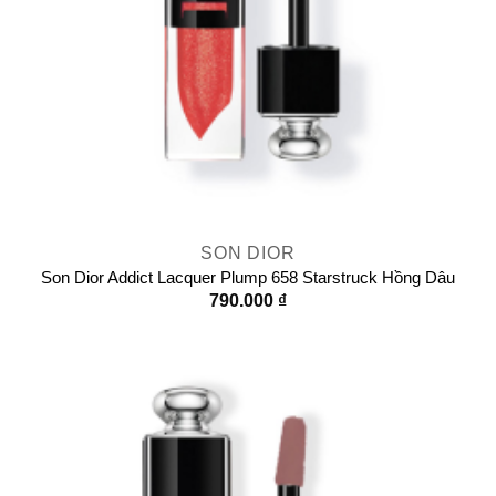
SON DIOR
Son Dior Addict Lacquer Plump 658 Starstruck Hồng Dâu
790.000
₫