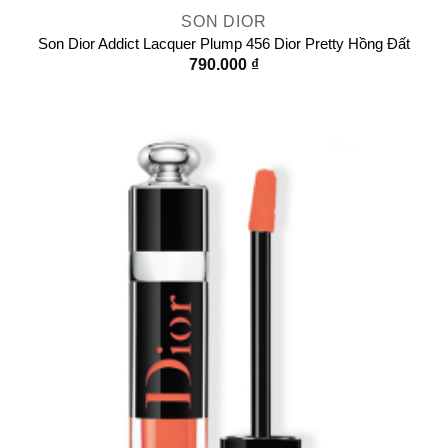
SON DIOR
Son Dior Addict Lacquer Plump 456 Dior Pretty Hồng Đất
790.000
₫