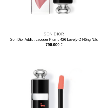
SON DIOR
Son Dior Addict Lacquer Plump 426 Lovely-D Hồng Nâu
790.000
₫