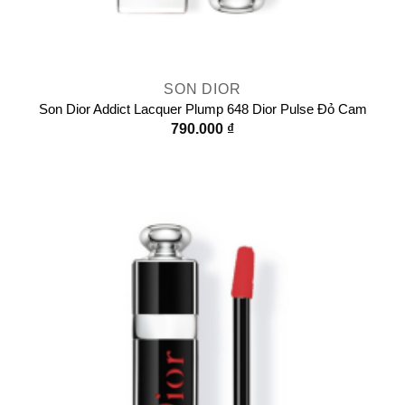
SON DIOR
Son Dior Addict Lacquer Plump 648 Dior Pulse Đỏ Cam
790.000
₫