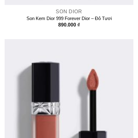
SON DIOR
Son Kem Dior 999 Forever Dior – Đỏ Tươi
890.000
₫