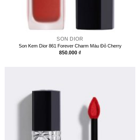
SON DIOR
Son Kem Dior 861 Forever Charm Màu Đỏ Cherry
850.000
₫