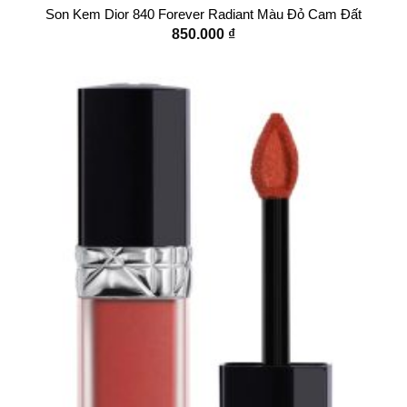
Son Kem Dior 840 Forever Radiant Màu Đỏ Cam Đất
850.000
₫