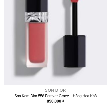
SON DIOR
Son Kem Dior 558 Forever Grace – Hồng Hoa Khô
850.000
₫