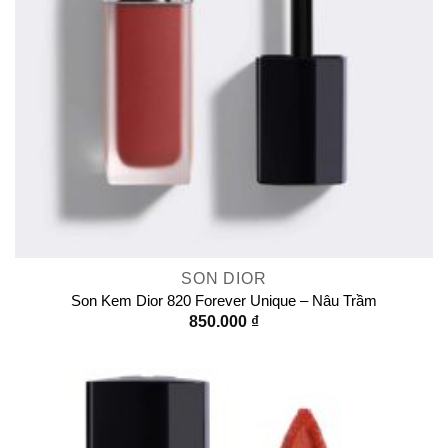
SON DIOR
Son Kem Dior 820 Forever Unique – Nâu Trầm
850.000
₫