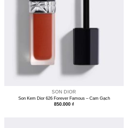
SON DIOR
Son Kem Dior 626 Forever Famous – Cam Gạch
850.000
₫