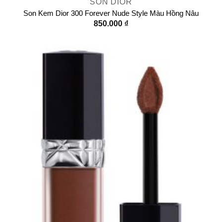
SON DIOR
Son Kem Dior 300 Forever Nude Style Màu Hồng Nâu
850.000
₫