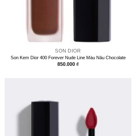
SON DIOR
Son Kem Dior 400 Forever Nude Line Màu Nâu Chocolate
850.000
₫