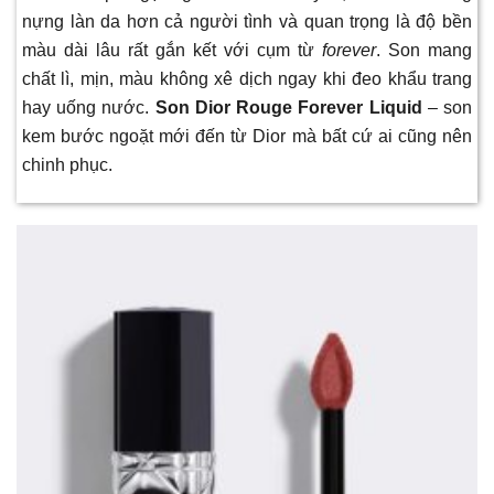
nựng làn da hơn cả người tình và quan trọng là độ bền
màu dài lâu rất gắn kết với cụm từ
forever
. Son mang
chất lì, mịn, màu không xê dịch ngay khi đeo khẩu trang
hay uống nước.
Son Dior Rouge Forever Liquid
– son
kem bước ngoặt mới đến từ Dior mà bất cứ ai cũng nên
chinh phục.