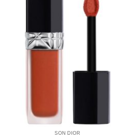
SON DIOR