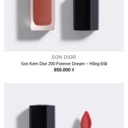
SON DIOR
Son Kem Dior 200 Forever Dream – Hồng Đất
850.000
₫