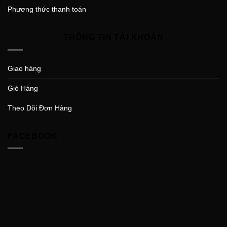
Phương thức thanh toán
THÔNG TIN TÀI KHOẢN
Giao hàng
Giỏ Hàng
Theo Dõi Đơn Hàng
FACEBOOK