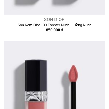
SON DIOR
Son Kem Dior 100 Forever Nude – Hồng Nude
850.000
₫