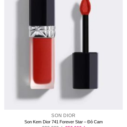
SON DIOR
Son Kem Dior 741 Forever Star – Đỏ Cam