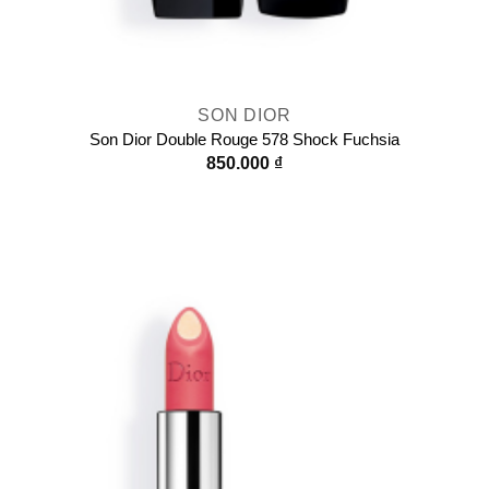
SON DIOR
Son Dior Double Rouge 578 Shock Fuchsia
850.000
₫