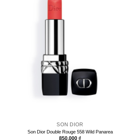
SON DIOR
Son Dior Double Rouge 558 Wild Panarea
850.000
₫