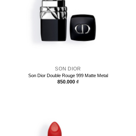
SON DIOR
Son Dior Double Rouge 999 Matte Metal
850.000
₫