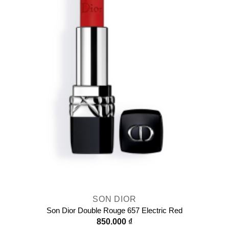
SON DIOR
Son Dior Double Rouge 657 Electric Red
850.000
₫