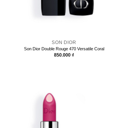
SON DIOR
Son Dior Double Rouge 470 Versatile Coral
850.000
₫