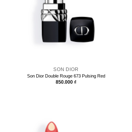
SON DIOR
Son Dior Double Rouge 673 Pulsing Red
850.000
₫