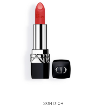
SON DIOR