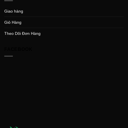
Giao hàng
Giỏ Hàng
Theo Dõi Đơn Hàng
FACEBOOK