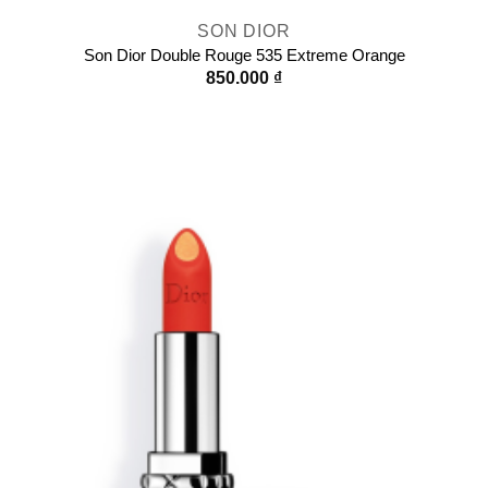
SON DIOR
Son Dior Double Rouge 535 Extreme Orange
850.000
₫