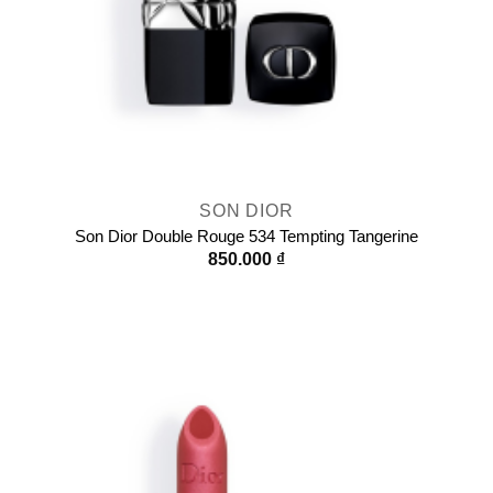
SON DIOR
Son Dior Double Rouge 534 Tempting Tangerine
850.000
₫