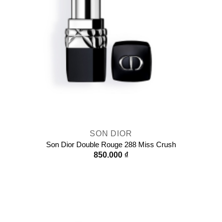
SON DIOR
Son Dior Double Rouge 288 Miss Crush
850.000
₫