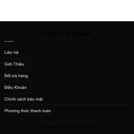
THÔNG TIN CHUNG
Liên hệ
Giới Thiệu
Đổi trả hàng
Điều Khoản
Chính sách bảo mật
Phương thức thanh toán
THÔNG TIN TÀI KHOẢN