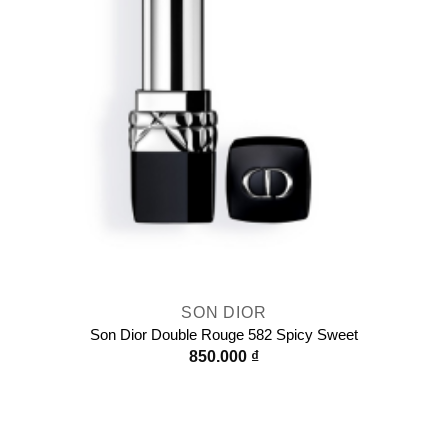
SON DIOR
Son Dior Double Rouge 582 Spicy Sweet
850.000
₫