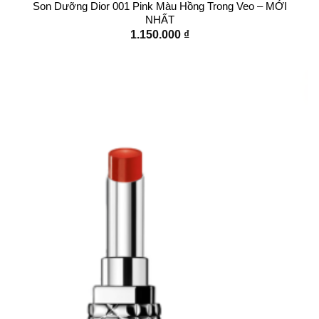
Son Dưỡng Dior 001 Pink Màu Hồng Trong Veo – MỚI
NHẤT
1.150.000
₫