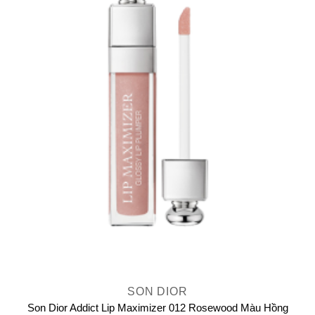
SON DIOR
Son Dior Addict Lip Maximizer 012 Rosewood Màu Hồng