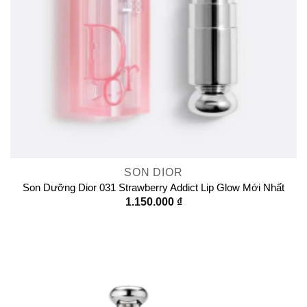
SON DIOR
Son Dưỡng Dior 031 Strawberry Addict Lip Glow Mới Nhất
1.150.000
₫