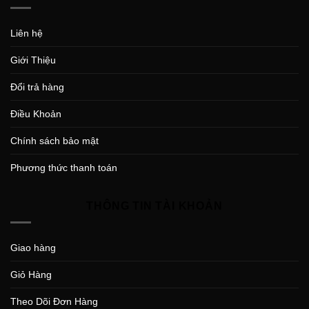
Liên hệ
Giới Thiệu
Đổi trả hàng
Điều Khoản
Chính sách bảo mật
Phương thức thanh toán
THÔNG TIN TÀI KHOẢN
Giao hàng
Giỏ Hàng
Theo Dõi Đơn Hàng