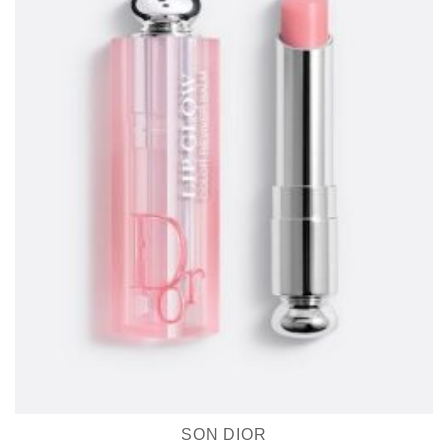
SON DIOR