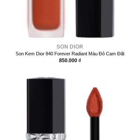
SON DIOR
Son Kem Dior 840 Forever Radiant Màu Đỏ Cam Đất
850.000
₫