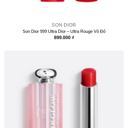
SON DIOR
Son Dior 999 Ultra Dior – Ultra Rouge Vỏ Đỏ
899.000
₫