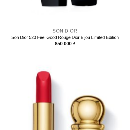
SON DIOR
Son Dior 520 Feel Good Rouge Dior Bijou Limited Edition
850.000
₫