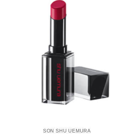
SON SHU UEMURA