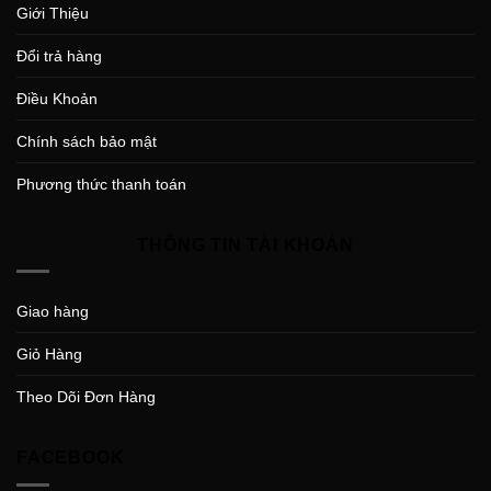
Giới Thiệu
Đổi trả hàng
Điều Khoản
Chính sách bảo mật
Phương thức thanh toán
THÔNG TIN TÀI KHOẢN
Giao hàng
Giỏ Hàng
Theo Dõi Đơn Hàng
FACEBOOK