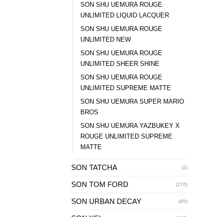
SON SHU UEMURA ROUGE
UNLIMITED LIQUID LACQUER
SON SHU UEMURA ROUGE
UNLIMITED NEW
SON SHU UEMURA ROUGE
UNLIMITED SHEER SHINE
SON SHU UEMURA ROUGE
UNLIMITED SUPREME MATTE
SON SHU UEMURA SUPER MARIO
BROS
SON SHU UEMURA YAZBUKEY X
ROUGE UNLIMITED SUPREME
MATTE
SON TATCHA
(2)
SON TOM FORD
(276)
SON URBAN DECAY
(95)