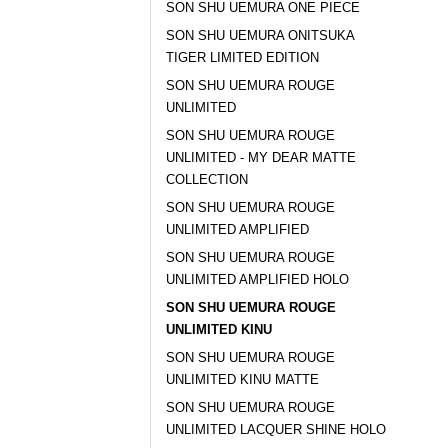
SON SHU UEMURA ONE PIECE
SON SHU UEMURA ONITSUKA
TIGER LIMITED EDITION
SON SHU UEMURA ROUGE
UNLIMITED
SON SHU UEMURA ROUGE
UNLIMITED - MY DEAR MATTE
COLLECTION
SON SHU UEMURA ROUGE
UNLIMITED AMPLIFIED
SON SHU UEMURA ROUGE
UNLIMITED AMPLIFIED HOLO
SON SHU UEMURA ROUGE
UNLIMITED KINU
SON SHU UEMURA ROUGE
UNLIMITED KINU MATTE
SON SHU UEMURA ROUGE
UNLIMITED LACQUER SHINE HOLO