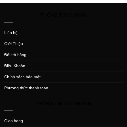
THÔNG TIN CHUNG
Liên hệ
Giới Thiệu
Đổi trả hàng
Điều Khoản
Chính sách bảo mật
Phương thức thanh toán
THÔNG TIN TÀI KHOẢN
Giao hàng