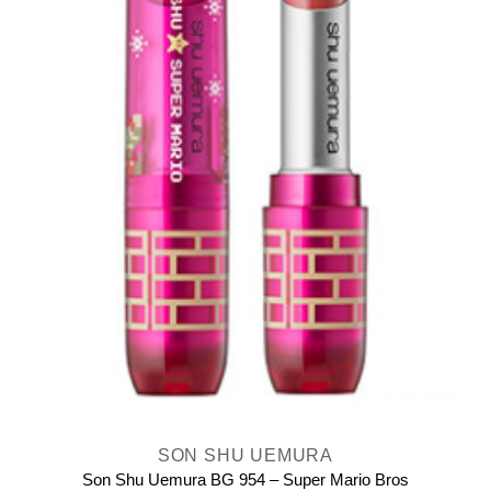
SON SHU UEMURA
Son Shu Uemura BG 954 – Super Mario Bros