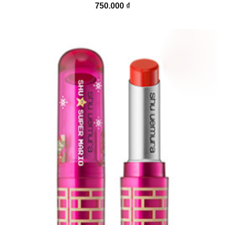
750.000
₫