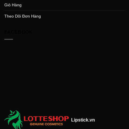
Giỏ Hàng
Theo Dõi Đơn Hàng
FACEBOOK
Lipstick.vn