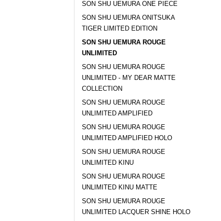
SON SHU UEMURA ONE PIECE
SON SHU UEMURA ONITSUKA
TIGER LIMITED EDITION
SON SHU UEMURA ROUGE
UNLIMITED
SON SHU UEMURA ROUGE
UNLIMITED - MY DEAR MATTE
COLLECTION
SON SHU UEMURA ROUGE
UNLIMITED AMPLIFIED
SON SHU UEMURA ROUGE
UNLIMITED AMPLIFIED HOLO
SON SHU UEMURA ROUGE
UNLIMITED KINU
SON SHU UEMURA ROUGE
UNLIMITED KINU MATTE
SON SHU UEMURA ROUGE
UNLIMITED LACQUER SHINE HOLO