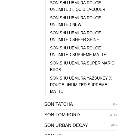
SON SHU UEMURA ROUGE
UNLIMITED LIQUID LACQUER
SON SHU UEMURA ROUGE
UNLIMITED NEW
SON SHU UEMURA ROUGE
UNLIMITED SHEER SHINE
SON SHU UEMURA ROUGE
UNLIMITED SUPREME MATTE
SON SHU UEMURA SUPER MARIO
BROS
SON SHU UEMURA YAZBUKEY X
ROUGE UNLIMITED SUPREME
MATTE
SON TATCHA
(2)
SON TOM FORD
(276)
SON URBAN DECAY
(95)