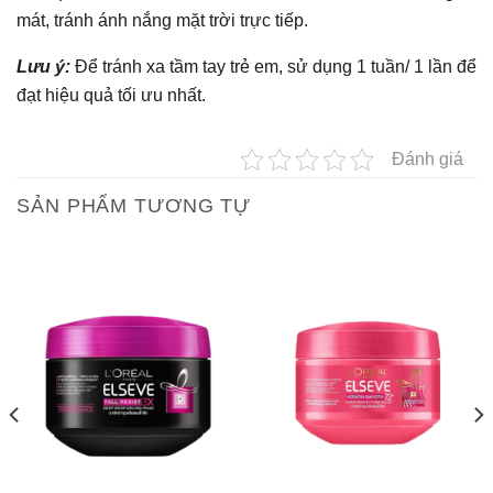
mát, tránh ánh nắng mặt trời trực tiếp.
Lưu ý:
Để tránh xa tầm tay trẻ em, sử dụng 1 tuần/ 1 lần để
đạt hiệu quả tối ưu nhất.
Đánh giá
SẢN PHẨM TƯƠNG TỰ