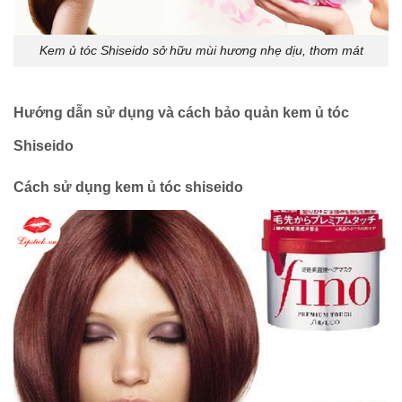
Kem ủ tóc Shiseido sở hữu mùi hương nhẹ dịu, thơm mát
Hướng dẫn sử dụng và cách bảo quản kem ủ tóc
Shiseido
Cách sử dụng kem ủ tóc shiseido