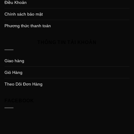
Điều Khoản
Chính sách bảo mật
Phương thức thanh toán
THÔNG TIN TÀI KHOẢN
Giao hàng
Giỏ Hàng
Theo Dõi Đơn Hàng
FACEBOOK