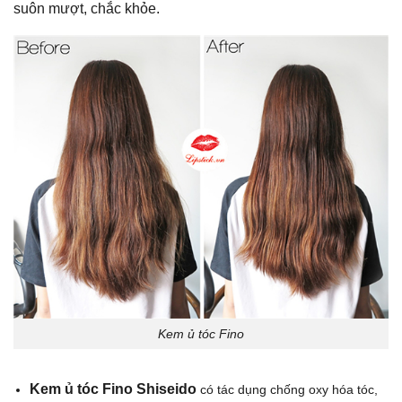
suôn mượt, chắc khỏe.
Kem ủ tóc Fino
Kem ủ tóc Fino Shiseido
có tác dụng chống oxy hóa tóc,