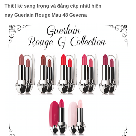
Thiết kế sang trọng và đẳng cấp nhất hiện
nay Guerlain Rouge Màu 48 Gevena