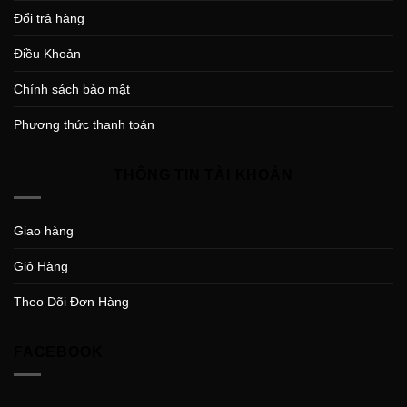
Đổi trả hàng
Điều Khoản
Chính sách bảo mật
Phương thức thanh toán
THÔNG TIN TÀI KHOẢN
Giao hàng
Giỏ Hàng
Theo Dõi Đơn Hàng
FACEBOOK