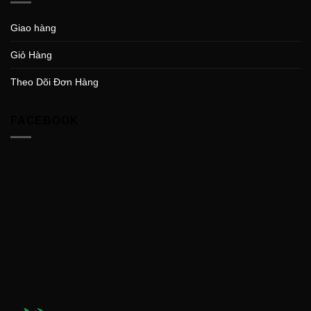
Giao hàng
Giỏ Hàng
Theo Dõi Đơn Hàng
FACEBOOK