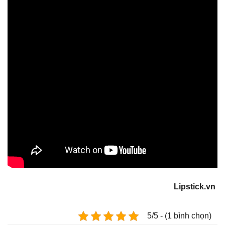
Lipstick.vn
5/5 - (1 bình chọn)