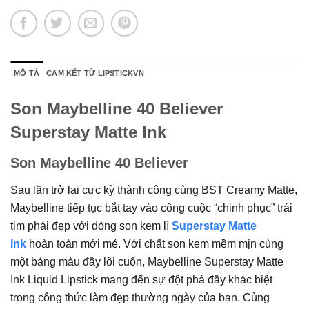
MÔ TẢ
CAM KẾT TỪ LIPSTICKVN
Son Maybelline 40 Believer
Superstay Matte Ink
Son Maybelline 40 Believer
Sau lần trở lại cực kỳ thành công cùng BST Creamy Matte,
Maybelline tiếp tục bắt tay vào công cuộc “chinh phục” trái
tim phái đẹp với dòng son kem lì
Superstay Matte
Ink
hoàn toàn mới mẻ. Với chất son kem mềm mịn cùng
một bảng màu đầy lôi cuốn, Maybelline Superstay Matte
Ink Liquid Lipstick mang đến sự đột phá đầy khác biệt
trong công thức làm đẹp thường ngày của bạn. Cùng