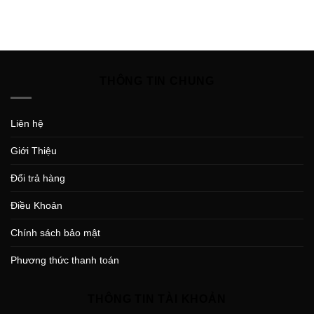
THÔNG TIN CHUNG
Liên hệ
Giới Thiệu
Đổi trả hàng
Điều Khoản
Chính sách bảo mật
Phương thức thanh toán
THÔNG TIN TÀI KHOẢN