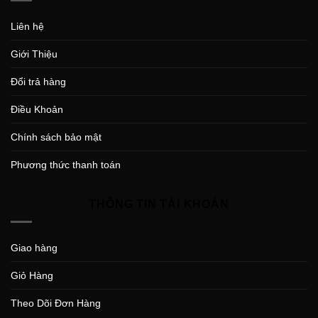
Liên hệ
Giới Thiệu
Đổi trả hàng
Điều Khoản
Chính sách bảo mật
Phương thức thanh toán
THÔNG TIN TÀI KHOẢN
Giao hàng
Giỏ Hàng
Theo Dõi Đơn Hàng